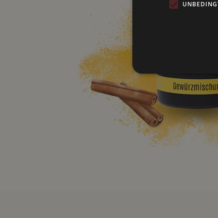
UNBEDING