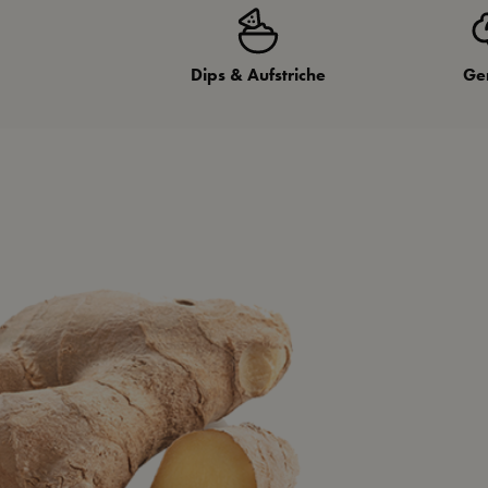
Dips & Aufstriche
Ge