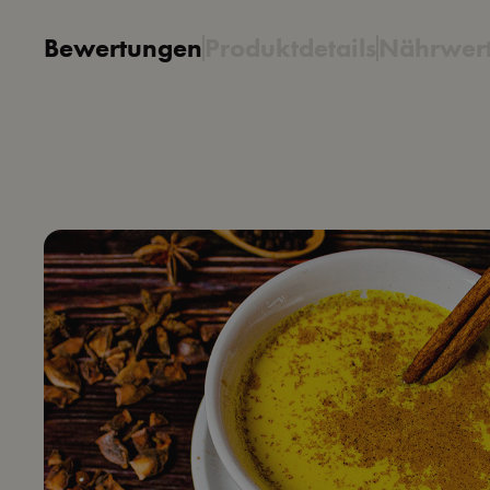
Bewertungen
Produktdetails
Nährwert