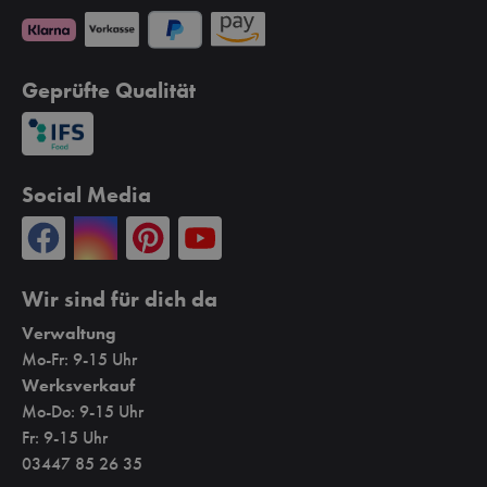
Geprüfte Qualität
Social Media
Wir sind für dich da
Verwaltung
Mo-Fr: 9-15 Uhr
Werksverkauf
Mo-Do: 9-15 Uhr
Fr: 9-15 Uhr
03447 85 26 35