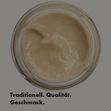
Traditionell. Qualität.
Geschmack.