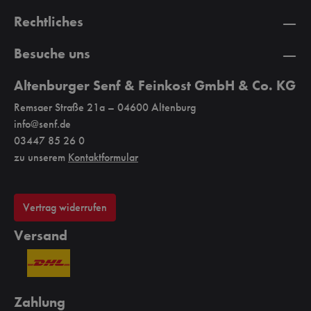
Rechtliches
Besuche uns
Altenburger Senf & Feinkost GmbH & Co. KG
Remsaer Straße 21a – 04600 Altenburg
info@senf.de
03447 85 26 0
zu unserem
Kontaktformular
Vertrag widerrufen
Versand
Zahlung