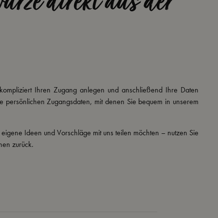
rze direkt aus der
kompliziert Ihren Zugang anlegen und anschließend Ihre Daten
Ihre persönlichen Zugangsdaten, mit denen Sie bequem in unserem
 eigene Ideen und Vorschläge mit uns teilen möchten – nutzen Sie
hnen zurück.