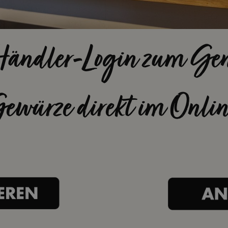
Händler-Login zum Ge
Gewürze direkt im Onlin