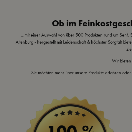
Ob im Feinkostgesch
...mit einer Auswahl von über 500 Produkten rund um Senf
Altenburg - hergestellt mit Leidenschaft & höchster Sorgfalt bi
zi
Wir bieten
Sie möchten mehr über unsere Produkte erfahren oder d