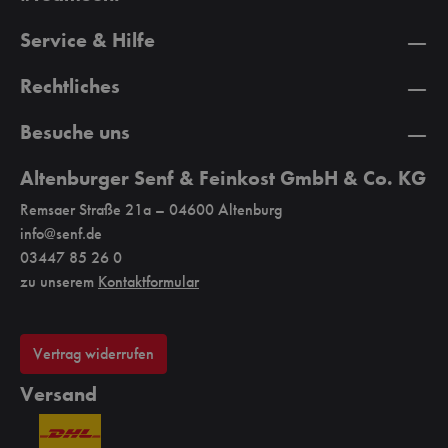
Service & Hilfe
Rechtliches
Besuche uns
Altenburger Senf & Feinkost GmbH & Co. KG
Remsaer Straße 21a – 04600 Altenburg
info@senf.de
03447 85 26 0
zu unserem
Kontaktformular
Vertrag widerrufen
Versand