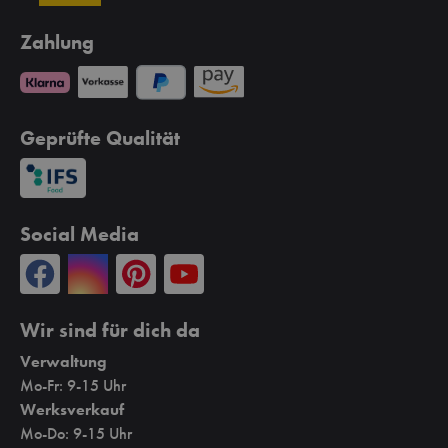
Zahlung
Geprüfte Qualität
Social Media
Wir sind für dich da
Verwaltung
Mo-Fr: 9-15 Uhr
Werksverkauf
Mo-Do: 9-15 Uhr