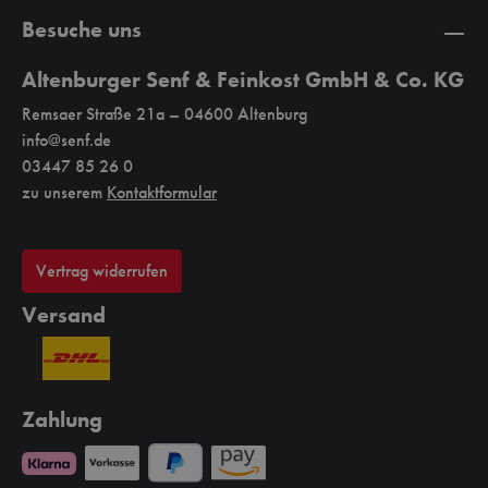
Besuche uns
Altenburger Senf & Feinkost GmbH & Co. KG
Remsaer Straße 21a – 04600 Altenburg
info@senf.de
03447 85 26 0
zu unserem
Kontaktformular
Vertrag widerrufen
Versand
Zahlung