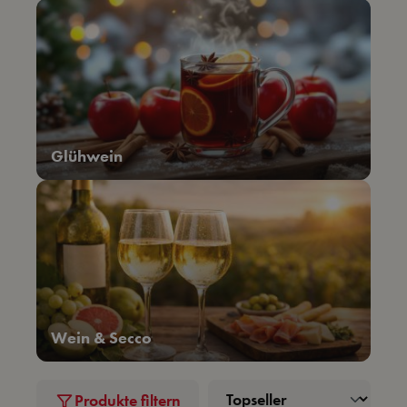
Glühwein
Wein & Secco
Produkte filtern