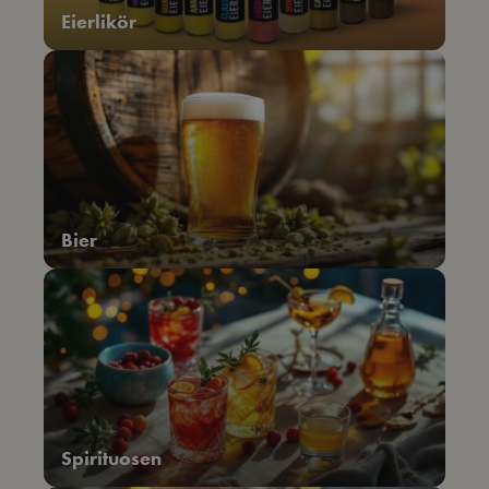
Eierlikör
Bier
Spirituosen