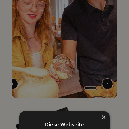
×
Diese Webseite