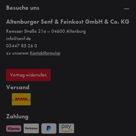
Besuche uns
Altenburger Senf & Feinkost GmbH & Co. KG
Remsaer Straße 21a – 04600 Altenburg
info@senf.de
03447 85 26 0
zu unserem
Kontaktformular
Vertrag widerrufen
Versand
Zahlung