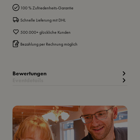
100 % Zufriedenheits-Garantie
Schnelle Lieferung mit DHL
500.000+ glückliche Kunden
Bezahlung per Rechnung möglich
Bewertungen
Eventdetails