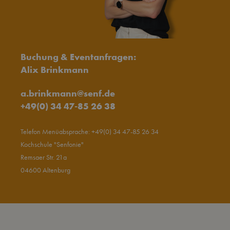
Buchung & Eventanfragen:
Alix Brinkmann
a.brinkmann@senf.de
+49(0) 34 47-85 26 38
Telefon Menüabsprache:
+49(0) 34 47-85 26 34
Kochschule "Senfonie"
Remsaer Str. 21a
04600 Altenburg