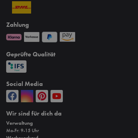
Zahlung
Geprüfte Qualität
Social Media
Wir sind für dich da
Verwaltung
Mo-Fr: 9-15 Uhr
Werksverkauf