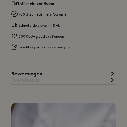
Nicht mehr verfügbar
100 % Zufriedenheits-Garantie
Schnelle Lieferung mit DHL
500.000+ glückliche Kunden
Bezahlung per Rechnung möglich
Bewertungen
Eventdetails