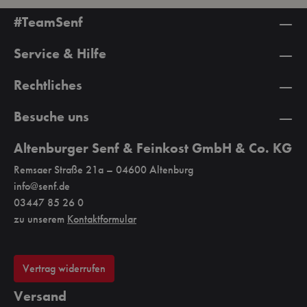
#TeamSenf
Service & Hilfe
Rechtliches
Besuche uns
Altenburger Senf & Feinkost GmbH & Co. KG
Remsaer Straße 21a – 04600 Altenburg
info@senf.de
03447 85 26 0
zu unserem
Kontaktformular
Vertrag widerrufen
Versand