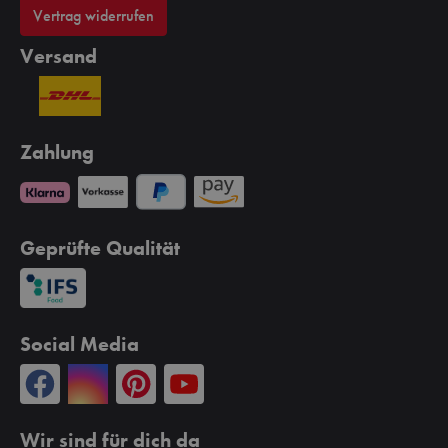
Vertrag widerrufen
Versand
Zahlung
Geprüfte Qualität
Social Media
Wir sind für dich da