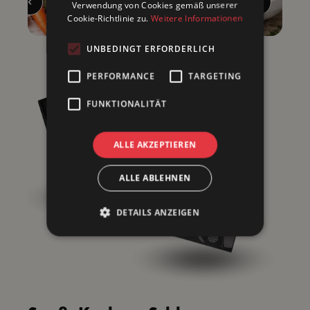
Verwendung von Cookies gemäß unserer
Cookie-Richtlinie zu.
Weitere Informationen
UNBEDINGT ERFORDERLICH
PERFORMANCE
TARGETING
FUNKTIONALITÄT
ALLE AKZEPTIEREN
ALLE ABLEHNEN
DETAILS ANZEIGEN