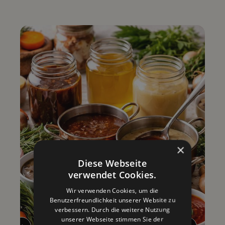
×
Diese Webseite
verwendet Cookies.
Wir verwenden Cookies, um die
Benutzerfreundlichkeit unserer Website zu
verbessern. Durch die weitere Nutzung
unserer Webseite stimmen Sie der