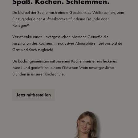
Spaß. Kochen. Schlemmen.
Du bist auf der Suche nach einem Geschenk zu Weihnachten, zum
Einzug oder einer Aufmerksamkeit für deine Freunde oder
Kollegen?
Verschenke einen unvergesslichen Moment: Genieße die
Faszination des Kochens in exklusiver Atmosphäre - bei uns bist du
Gast und Koch zugleich!
Du kochst gemeinsam mit unserem Küchenmeister ein leckeres
Menü und genießt bei einem Gläschen Wein unvergessliche
Stunden in unserer Kochschule.
Jetzt mitbestellen