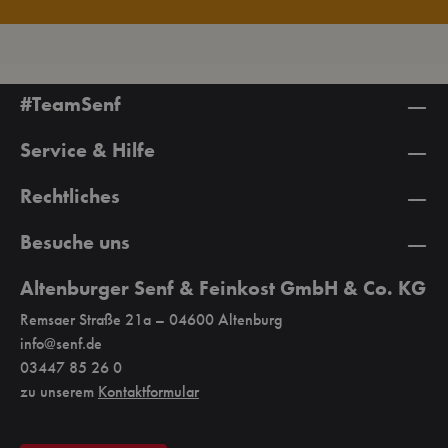
#TeamSenf
Service & Hilfe
Rechtliches
Besuche uns
Altenburger Senf & Feinkost GmbH & Co. KG
Remsaer Straße 21a – 04600 Altenburg
info@senf.de
03447 85 26 0
zu unserem
Kontaktformular