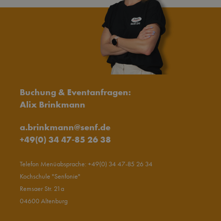
Buchung & Eventanfragen:
Alix Brinkmann
a.brinkmann@senf.de
+49(0) 34 47-85 26 38
Telefon Menüabsprache:
+49(0) 34 47-85 26 34
Kochschule "Senfonie"
Remsaer Str. 21a
04600 Altenburg