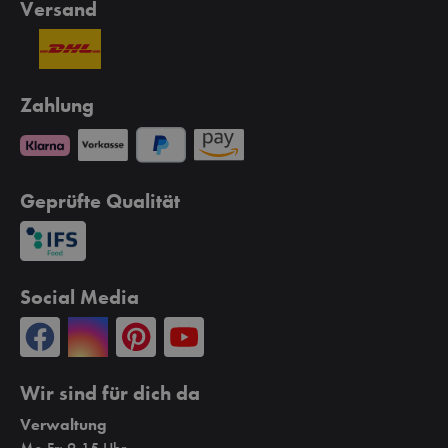
Versand
Zahlung
Geprüfte Qualität
Social Media
Wir sind für dich da
Verwaltung