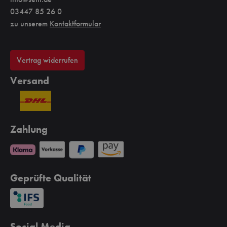
03447 85 26 0
zu unserem
Kontaktformular
Vertrag widerrufen
Versand
Zahlung
Geprüfte Qualität
Social Media