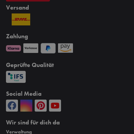
Versand
Zahlung
Geprüfte Qualität
Social Media
Wir sind für dich da
Verwaltung