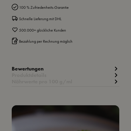
100 % Zufriedenheits-Garantie
Schnelle Lieferung mit DHL
500.000+ glückliche Kunden
Bezahlung per Rechnung möglich
Bewertungen
Produktdetails
Nährwerte pro 100 g/ml