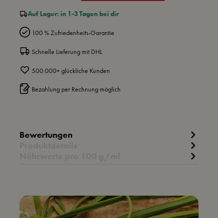
Auf Lager: in 1-3 Tagen bei dir
100 % Zufriedenheits-Garantie
Schnelle Lieferung mit DHL
500.000+ glückliche Kunden
Bezahlung per Rechnung möglich
Bewertungen
Produktdetails
Nährwerte pro 100 g/ml