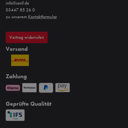
info@senf.de
03447 85 26 0
zu unserem
Kontaktformular
Vertrag widerrufen
Versand
Zahlung
Geprüfte Qualität