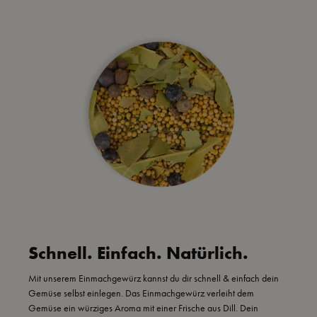
Schnell. Einfach. Natürlich.
Mit unserem Einmachgewürz kannst du dir schnell & einfach dein
Gemüse selbst einlegen. Das Einmachgewürz verleiht dem
Gemüse ein würziges Aroma mit einer Frische aus Dill. Dein