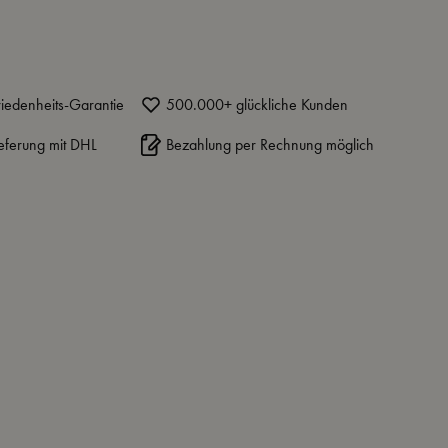
iedenheits-Garantie
500.000+ glückliche Kunden
eferung mit DHL
Bezahlung per Rechnung möglich