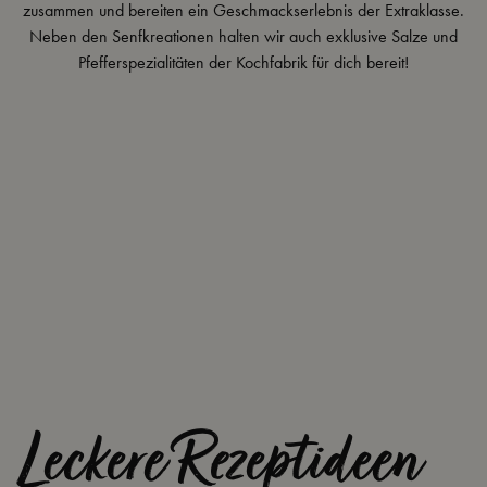
zusammen und bereiten ein Geschmackserlebnis der Extraklasse.
Neben den Senfkreationen halten wir auch exklusive Salze und
Pfefferspezialitäten der Kochfabrik für dich bereit!
Leckere Rezeptideen