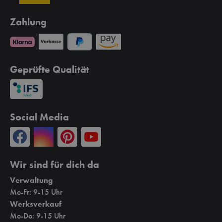
Zahlung
Geprüfte Qualität
Social Media
Wir sind für dich da
Verwaltung
Mo-Fr: 9-15 Uhr
Werksverkauf
Mo-Do: 9-15 Uhr