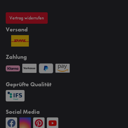
Vertrag widerrufen
Versand
Zahlung
Geprüfte Qualität
Social Media