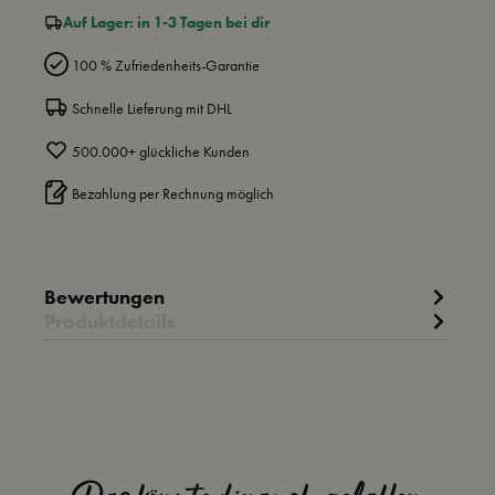
Auf Lager: in 1-3 Tagen bei dir
100 % Zufriedenheits-Garantie
Schnelle Lieferung mit DHL
500.000+ glückliche Kunden
Bezahlung per Rechnung möglich
Bewertungen
Produktdetails