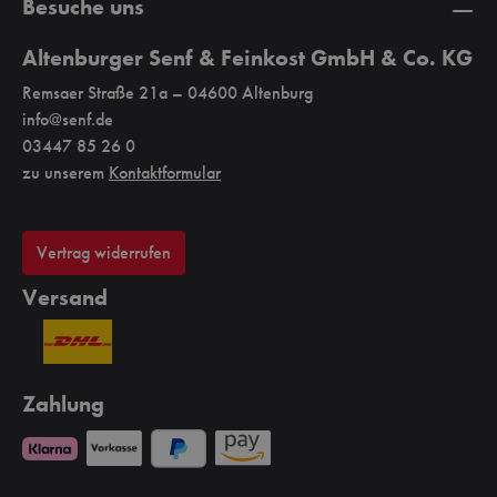
Besuche uns
Altenburger Senf & Feinkost GmbH & Co. KG
Remsaer Straße 21a – 04600 Altenburg
info@senf.de
03447 85 26 0
zu unserem
Kontaktformular
Vertrag widerrufen
Versand
Zahlung