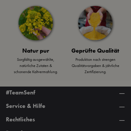
Natur pur
Geprüfte Qualität
Sorgfältig ausgewählte,
Produktion nach strengen
natürliche Zutaten &
Qualitätsvorgaben & jährliche
schonende Kaltvermahlung.
Zertifizierung.
#TeamSenf
Service & Hilfe
Rechtliches