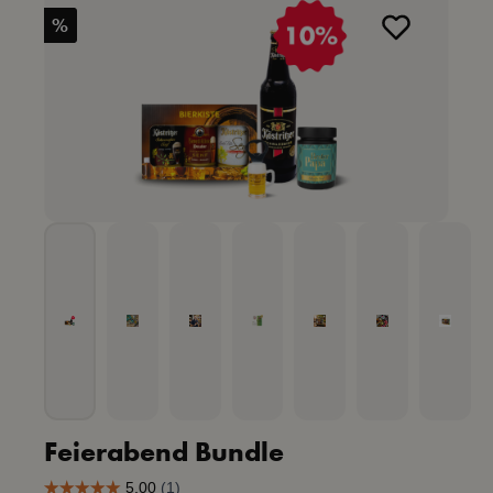
%
Feierabend Bundle