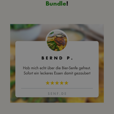
Bundle
!