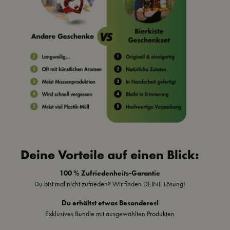
Deine Vorteile auf einen Blick:
100 % Zufriedenheits-Garantie
Du bist mal nicht zufrieden? Wir finden DEINE Lösung!
Du erhältst etwas Besonderes!
Exklusives Bundle mit ausgewählten Produkten