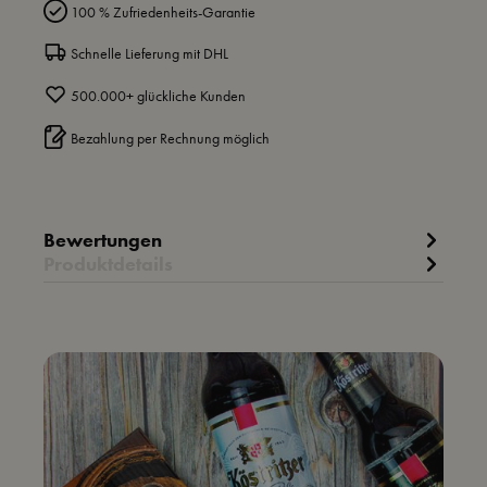
100 % Zufriedenheits-Garantie
Schnelle Lieferung mit DHL
500.000+ glückliche Kunden
Bezahlung per Rechnung möglich
Bewertungen
Produktdetails