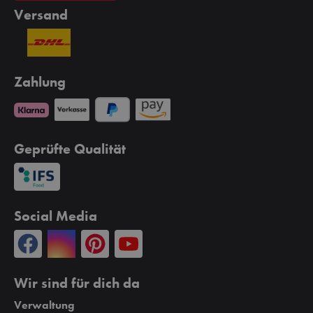
Versand
Zahlung
Geprüfte Qualität
Social Media
Wir sind für dich da
Verwaltung