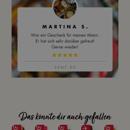
Das könnte dir auch gefallen