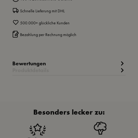
Schnelle Lieferung mit DHL
500.000+ glückliche Kunden
Bezahlung per Rechnung möglich
Bewertungen
Produktdetails
Besonders lecker zu: