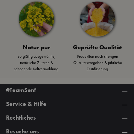
Natur pur
Geprüfte Qualität
Sorgfältig ausgewählte,
Produktion nach strengen
natürliche Zutaten &
Qualitätsvorgaben & jährliche
schonende Kaltvermahlung.
Zertifizierung.
#TeamSenf
Service & Hilfe
Rechtliches
Besuche uns