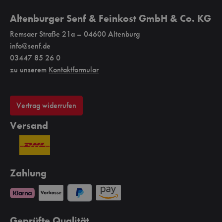
Altenburger Senf & Feinkost GmbH & Co. KG
Remsaer Straße 21a – 04600 Altenburg
info@senf.de
03447 85 26 0
zu unserem
Kontaktformular
Vertrag widerrufen
Versand
Zahlung
Geprüfte Qualität