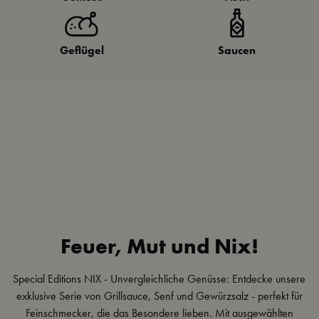
Geflügel
Saucen
Feuer, Mut und Nix!
Special Editions NIX - Unvergleichliche Genüsse: Entdecke unsere
exklusive Serie von Grillsauce, Senf und Gewürzsalz - perfekt für
Feinschmecker, die das Besondere lieben. Mit ausgewählten