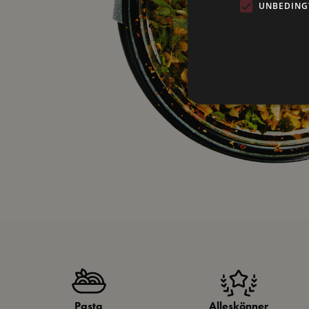
UNBEDING
Pasta
Alleskönner