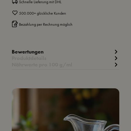
Schnelle Lieferung mit DHL
500.000+ glückliche Kunden
Bezahlung per Rechnung möglich
Bewertungen
Produktdetails
Nährwerte pro 100 g/ml