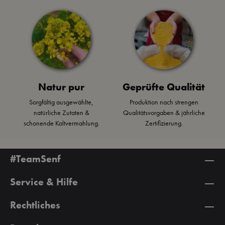
Natur pur
Geprüfte Qualität
Sorgfältig ausgewählte,
Produktion nach strengen
natürliche Zutaten &
Qualitätsvorgaben & jährliche
schonende Kaltvermahlung.
Zertifizierung.
#TeamSenf
Service & Hilfe
Rechtliches