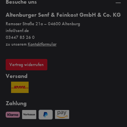
Besuche uns
Altenburger Senf & Feinkost GmbH & Co. KG
Remsaer Straße 21a – 04600 Altenburg
info@senf.de
03447 85 26 0
zu unserem
Kontaktformular
Vertrag widerrufen
Versand
Zahlung