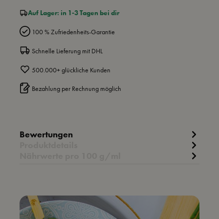
Auf Lager: in 1-3 Tagen bei dir
100 % Zufriedenheits-Garantie
Schnelle Lieferung mit DHL
500.000+ glückliche Kunden
Bezahlung per Rechnung möglich
Bewertungen
Produktdetails
Nährwerte pro 100 g/ml