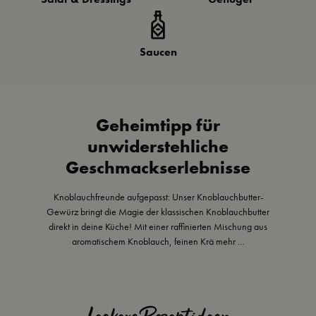
Saucen
Geheimtipp für
unwiderstehliche
Geschmackserlebnisse
Knoblauchfreunde aufgepasst: Unser Knoblauchbutter-
Gewürz bringt die Magie der klassischen Knoblauchbutter
direkt in deine Küche! Mit einer raffinierten Mischung aus
aromatischem Knoblauch, feinen Krä
mehr ...