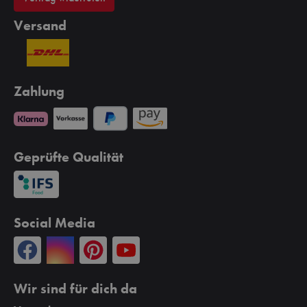
Versand
Zahlung
Geprüfte Qualität
Social Media
Wir sind für dich da