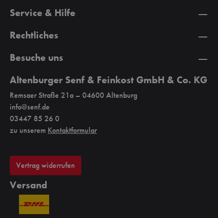
Service & Hilfe
Rechtliches
Besuche uns
Altenburger Senf & Feinkost GmbH & Co. KG
Remsaer Straße 21a – 04600 Altenburg
info@senf.de
03447 85 26 0
zu unserem
Kontaktformular
Vertrag widerrufen
Versand