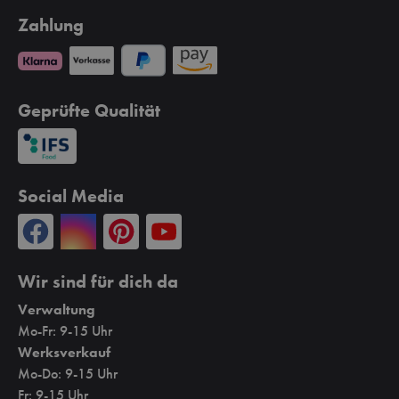
Zahlung
Geprüfte Qualität
Social Media
Wir sind für dich da
Verwaltung
Mo-Fr: 9-15 Uhr
Werksverkauf
Mo-Do: 9-15 Uhr
Fr: 9-15 Uhr