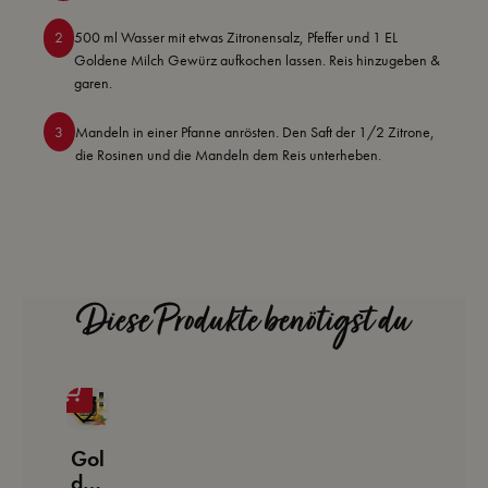
2
500 ml Wasser mit etwas Zitronensalz, Pfeffer und 1 EL
Goldene Milch Gewürz aufkochen lassen. Reis hinzugeben &
garen.
3
Mandeln in einer Pfanne anrösten. Den Saft der 1/2 Zitrone,
die Rosinen und die Mandeln dem Reis unterheben.
Diese Produkte benötigst du
Gol
den